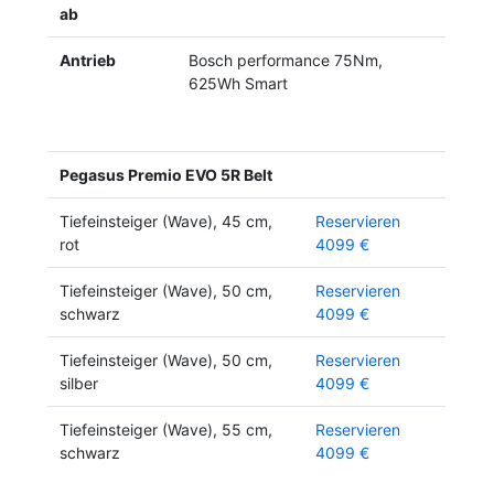
ab
Antrieb
Bosch performance 75Nm,
625Wh Smart
Pegasus Premio EVO 5R Belt
Tiefeinsteiger (Wave), 45 cm,
Reservieren
rot
4099 €
Tiefeinsteiger (Wave), 50 cm,
Reservieren
schwarz
4099 €
Tiefeinsteiger (Wave), 50 cm,
Reservieren
silber
4099 €
Tiefeinsteiger (Wave), 55 cm,
Reservieren
schwarz
4099 €