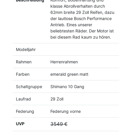
klasse Abrollverhalten durch
62mm breite 29 Zoll Reifen, dazu
der lautlose Bosch Performance
Antrieb. Eines unserer
beliebtesten Räder. Der Motor ist
bei diesem Rad kaum zu hören.
Modelljahr
Rahmen
Herrenrahmen
Farben
emerald green matt
Schaltgruppe
Shimano 10 Gang
Laufrad
29 Zoll
Federung
Federung vorne
UVP
3549 €