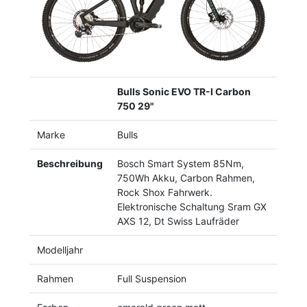
Bulls Sonic EVO TR-I Carbon
750 29"
Marke
Bulls
Beschreibung
Bosch Smart System 85Nm,
750Wh Akku, Carbon Rahmen,
Rock Shox Fahrwerk.
Elektronische Schaltung Sram GX
AXS 12, Dt Swiss Laufräder
Modelljahr
Rahmen
Full Suspension