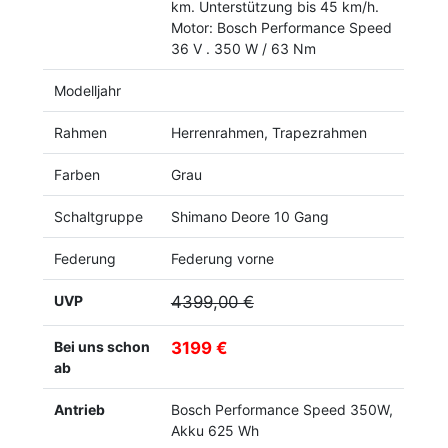
km. Unterstützung bis 45 km/h.
Motor: Bosch Performance Speed
36 V . 350 W / 63 Nm
Modelljahr
Rahmen
Herrenrahmen, Trapezrahmen
Farben
Grau
Schaltgruppe
Shimano Deore 10 Gang
Federung
Federung vorne
UVP
4399,00 €
Bei uns schon
3199 €
ab
Antrieb
Bosch Performance Speed 350W,
Akku 625 Wh