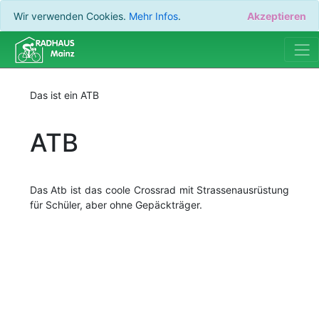
Wir verwenden Cookies.
Mehr Infos
.
Akzeptieren
Das ist ein ATB
ATB
Das Atb ist das coole Crossrad mit Strassenausrüstung
für Schüler, aber ohne Gepäckträger.