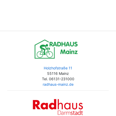
Holzhofstraße 11
55116 Mainz
Tel. 06131-231000
radhaus-mainz.de