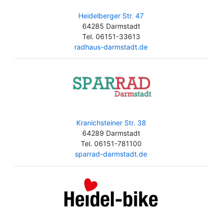
Heidelberger Str. 47
64285 Darmstadt
Tel. 06151-33613
radhaus-darmstadt.de
Kranichsteiner Str. 38
64289 Darmstadt
Tel. 06151-781100
sparrad-darmstadt.de