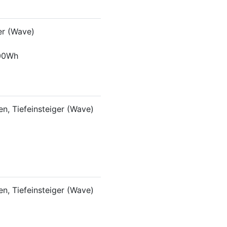
er (Wave)
00Wh
n, Tiefeinsteiger (Wave)
n, Tiefeinsteiger (Wave)