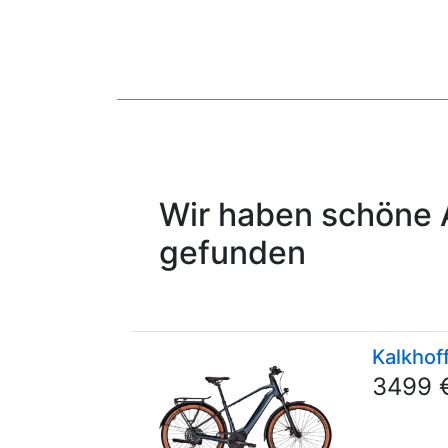
Wir haben schöne 
gefunden
Kalkhof
3499 