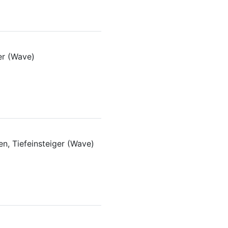
er (Wave)
n, Tiefeinsteiger (Wave)