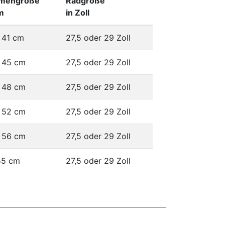
mengröße
Radgröße
m
in Zoll
 41 cm
27,5 oder 29 Zoll
 45 cm
27,5 oder 29 Zoll
 48 cm
27,5 oder 29 Zoll
 52 cm
27,5 oder 29 Zoll
 56 cm
27,5 oder 29 Zoll
55 cm
27,5 oder 29 Zoll